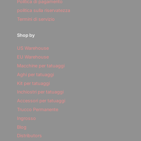
Politica di pagamento
politica sulla riservatezza
Termini di servizio
Shop by
US Warehouse
EU Warehouse
Macchine per tatuaggi
Aghi per tatuaggi
Kit per tatuaggi
Inchiostri per tatuaggi
Accessori per tatuaggi
Trucco Permanente
Ingrosso
Blog
Distributors