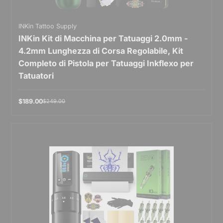
INKin Tattoo Supply
INKin Kit di Macchina per Tatuaggi 2.0mm -
4.2mm Lunghezza di Corsa Regolabile, Kit
Completo di Pistola per Tatuaggi Inkflexo per
Tatuatori
$189.00
$249.00