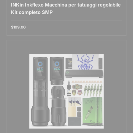
INKin Inkflexo Macchina per tatuaggi regolabile
Kit completo SMP
$199.00