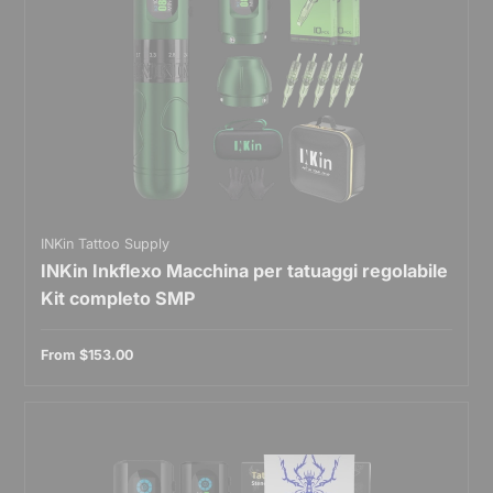
INKin Tattoo Supply
INKin Inkflexo Macchina per tatuaggi regolabile
Kit completo SMP
From
$153.00