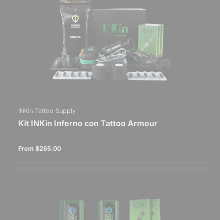
INKin Tattoo Supply
Kit INKin Inferno con Tattoo Armour
From
$265.00