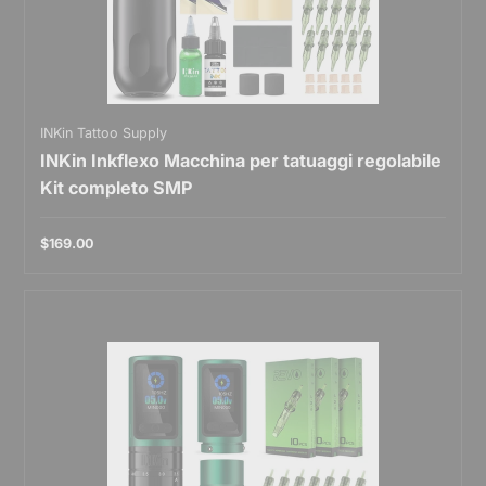
INKin Tattoo Supply
INKin Inkflexo Macchina per tatuaggi regolabile
Kit completo SMP
$169.00