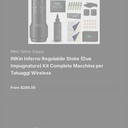
INKin Tattoo Supply
INKin Inferno Regolabile Stoke (Due
Impugnature) Kit Completo Macchina per
Tatuaggi Wireless
From
$289.00