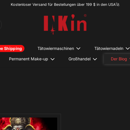
Kostenloser Versand für Bestellungen über 199 $ in den USA🚀
Tätowiermaschinen
Tätowiernadeln
Permanent Make-up
Großhandel
Der Blog